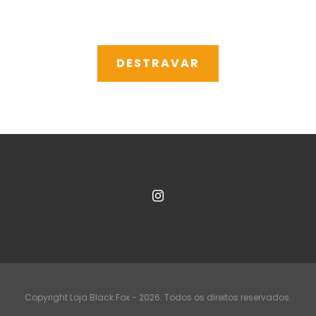
Copyright Loja Black Fox - 2026. Todos os direitos reservados.